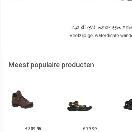
Veelzijdige, waterdichte wan
Meest populaire producten
€ 309.95
€ 79.99