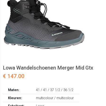
Lowa Wandelschoenen Merger Mid Gtx
€ 147.00
Maten:
41 / 41 / 37 1/2 / 36 1/2
Kleuren:
multicolour / multicolour