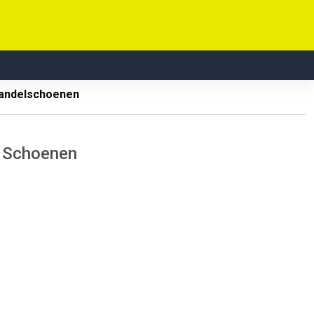
andelschoenen
 Schoenen