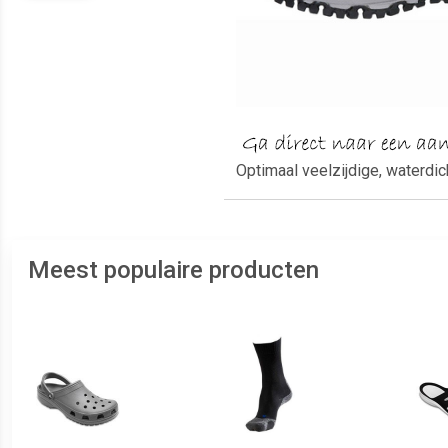
Optimaal veelzijdige, waterd
Meest populaire producten