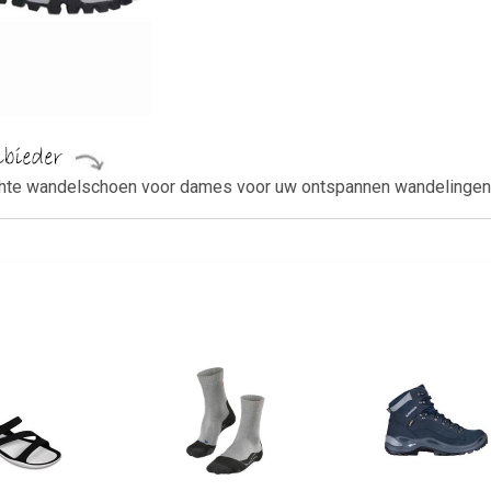
ichte wandelschoen voor dames voor uw ontspannen wandelingen,