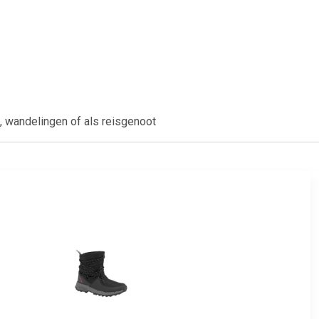
 wandelingen of als reisgenoot