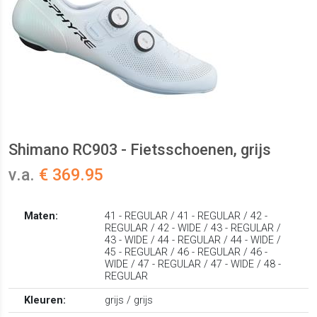
Shimano RC903 - Fietsschoenen, grijs
v.a.
€ 369.95
Maten:
41 - REGULAR / 41 - REGULAR / 42 -
REGULAR / 42 - WIDE / 43 - REGULAR /
43 - WIDE / 44 - REGULAR / 44 - WIDE /
45 - REGULAR / 46 - REGULAR / 46 -
WIDE / 47 - REGULAR / 47 - WIDE / 48 -
REGULAR
Kleuren:
grijs / grijs