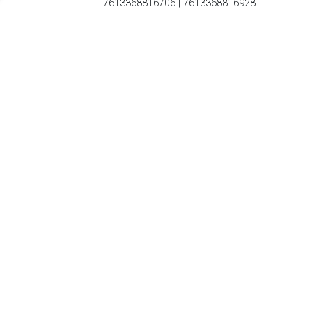
7613368816706 | 7613368816928
€ 82.80
Verzenden: € 6.95
Levertijd 2-4 Dagen
€ 87.50
Verzenden: € 6.95
Levertijd 2-4 Dagen