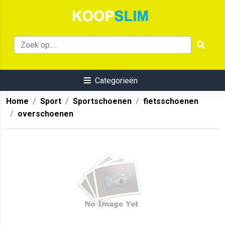
Categorieën
Home
Sport
Sportschoenen
fietsschoenen
overschoenen