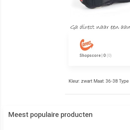
Shopscore | 0
(0)
Kleur: zwart Maat: 36-38 Type
Meest populaire producten