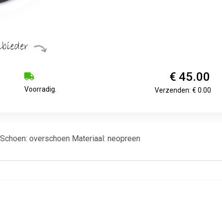
€ 45.00
Voorradig.
Verzenden: € 0.00
 Schoen: overschoen Materiaal: neopreen