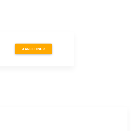
AANBIEDING