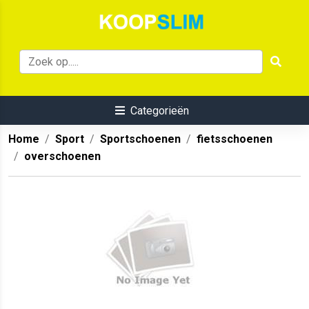
Categorieën
Home
Sport
Sportschoenen
fietsschoenen
overschoenen