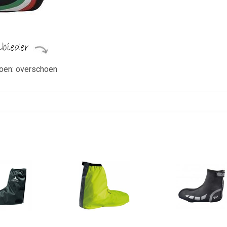
hoen: overschoen