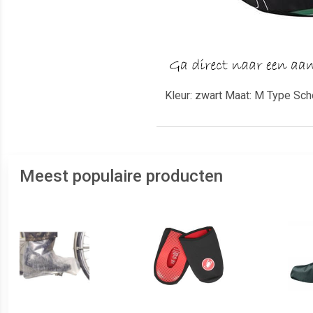
Kleur: zwart Maat: M Type Sc
Meest populaire producten