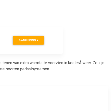
AANBIEDING
tenen van extra warmte te voorzien in koelerÂ weer. Ze zijn
eeste soorten pedaalsystemen.