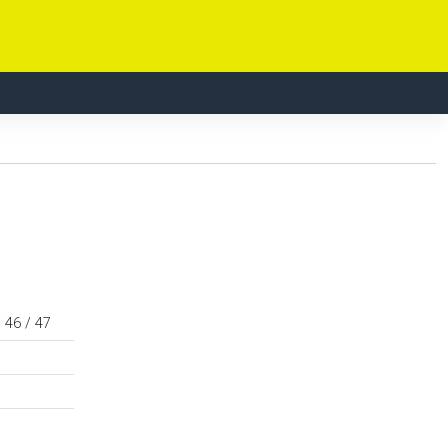
/ 46 / 47