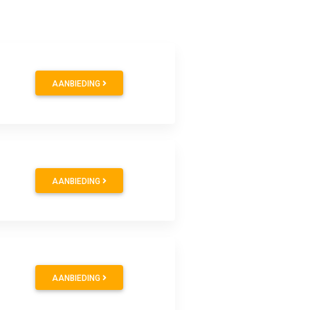
AANBIEDING
AANBIEDING
AANBIEDING