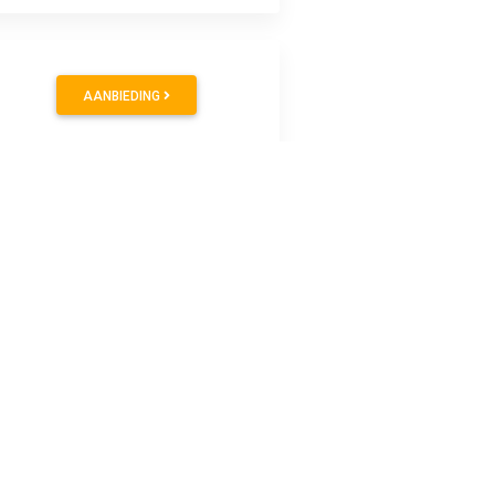
AANBIEDING
AANBIEDING