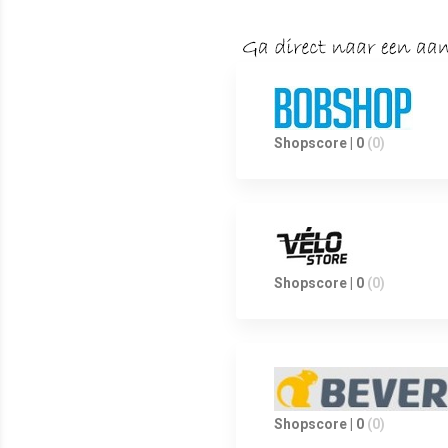
Shopscore | 0
(0)
Shopscore | 0
(0)
Shopscore | 0
(0)