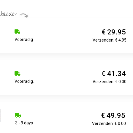
€ 29.95
Voorradig.
Verzenden: € 4.95
€ 41.34
Voorradig.
Verzenden: € 0.00
€ 49.95
3 - 9 days
Verzenden: € 0.00