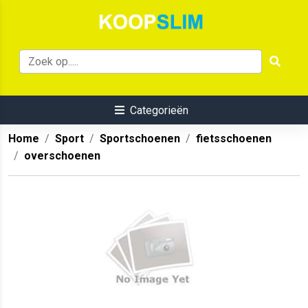
Categorieën
Home
Sport
Sportschoenen
fietsschoenen
overschoenen