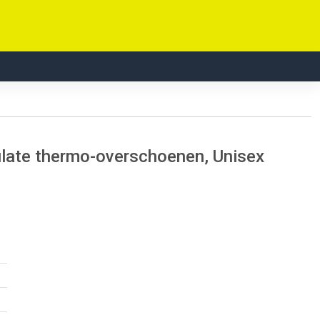
late thermo-overschoenen, Unisex