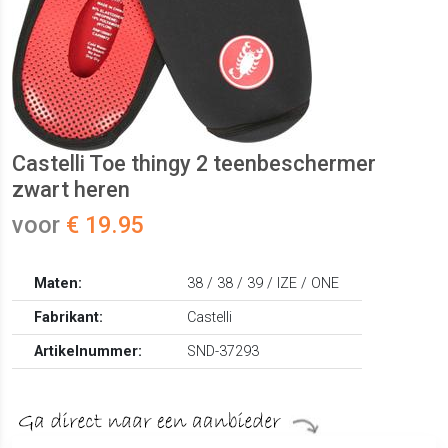
Castelli Toe thingy 2 teenbeschermer
zwart heren
voor
€ 19.95
Maten:
38 / 38 / 39 / IZE / ONE
Fabrikant:
Castelli
Artikelnummer:
SND-37293