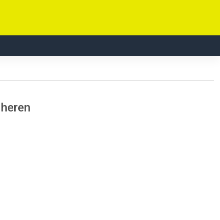
 heren