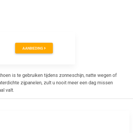
AANBIEDING
hoen is te gebruiken tijdens zonneschijn, natte wegen of
erdichte zijpanelen, zult u nooit meer een dag missen
l valt.