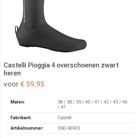
Castelli Pioggia 4 overschoenen zwart
heren
voor
€ 59.95
Maten:
38 / 38 / 39 / 40 / 41 / 42 / 43 / 46
/ 47
Fabrikant:
Castelli
Artikelnummer:
SND-90903