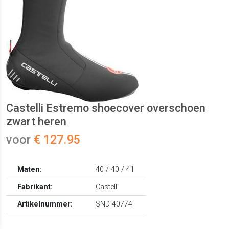
Castelli Estremo shoecover overschoen
zwart heren
voor
€ 127.95
Maten:
40 / 40 / 41
Fabrikant:
Castelli
Artikelnummer:
SND-40774