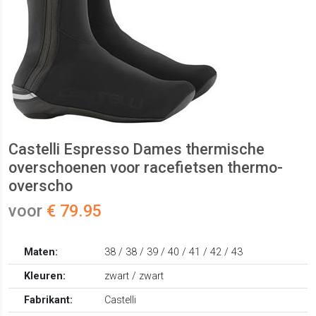
Castelli Espresso Dames thermische
overschoenen voor racefietsen thermo-
overscho
voor
€ 79.95
Maten:
38 / 38 / 39 / 40 / 41 / 42 / 43
Kleuren:
zwart / zwart
Fabrikant:
Castelli