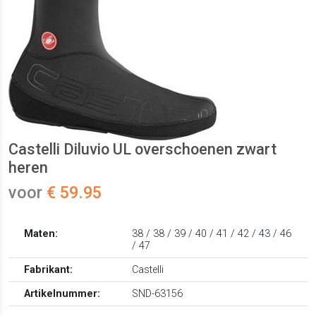
Castelli Diluvio UL overschoenen zwart
heren
voor
€ 59.95
Maten:
38 / 38 / 39 / 40 / 41 / 42 / 43 / 46
/ 47
Fabrikant:
Castelli
Artikelnummer:
SND-63156