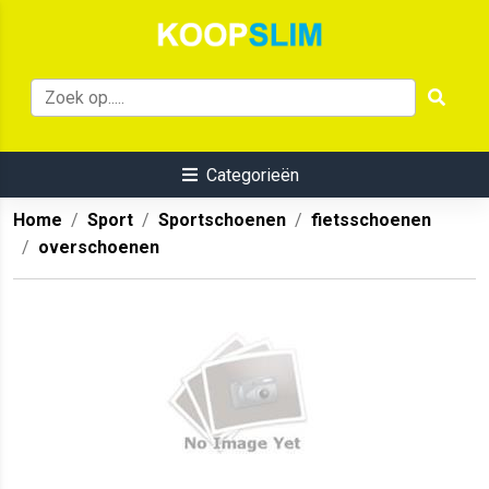
Categorieën
Home
Sport
Sportschoenen
fietsschoenen
overschoenen