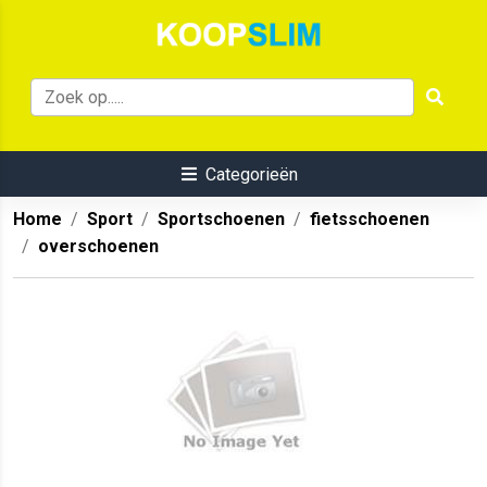
Categorieën
Home
Sport
Sportschoenen
fietsschoenen
overschoenen