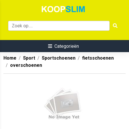
Categorieën
Home
Sport
Sportschoenen
fietsschoenen
overschoenen