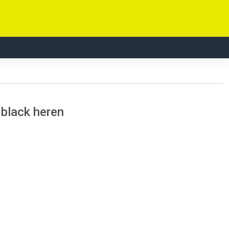
black heren