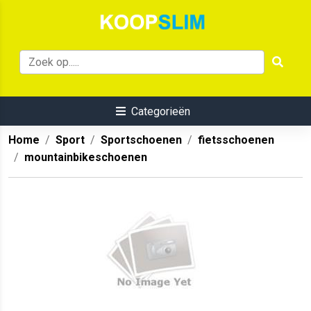
Categorieën
Home
Sport
Sportschoenen
fietsschoenen
mountainbikeschoenen