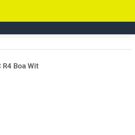
C R4 Boa Wit