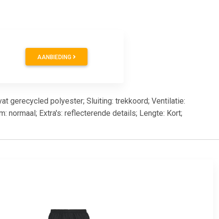
AANBIEDING
 gerecycled polyester; Sluiting: trekkoord; Ventilatie:
 normaal; Extra's: reflecterende details; Lengte: Kort;