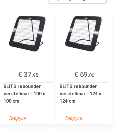
€ 37.
€ 69.
95
00
BLITS rebounder
BLITS rebounder
verstelbaar - 100 x
verstelbaar - 124 x
100 cm
124 cm
Toppy.nl
Toppy.nl