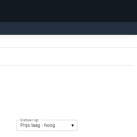
Sorteer op: