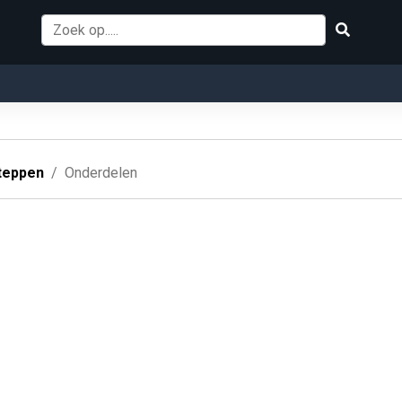
teppen
Onderdelen