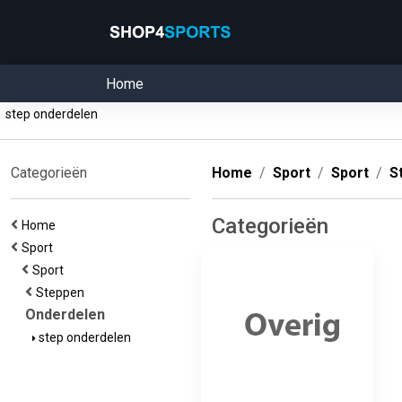
Home
step onderdelen
Categorieën
Home
Sport
Sport
S
Categorieën
Home
Sport
Sport
Steppen
Onderdelen
step onderdelen