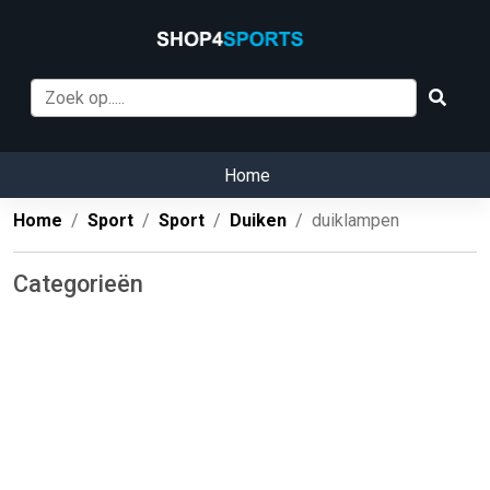
Home
Home
Sport
Sport
Duiken
duiklampen
Categorieën