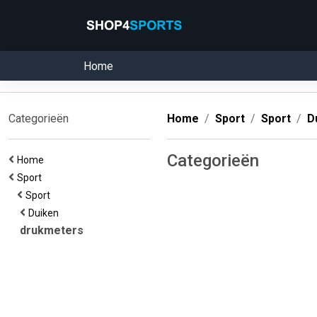
Home
Categorieën
Home
Sport
Sport
D
Categorieën
Home
Sport
Sport
Duiken
drukmeters