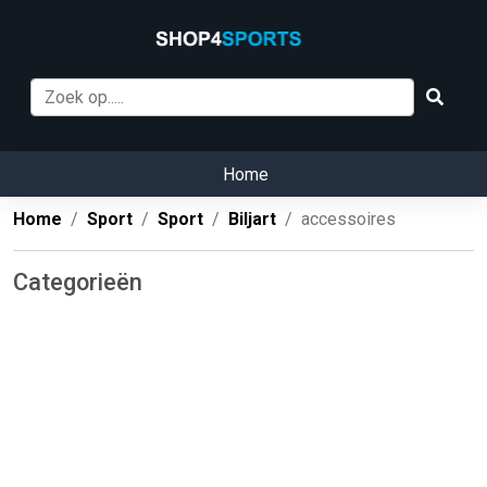
Home
Home
Sport
Sport
Biljart
accessoires
Categorieën