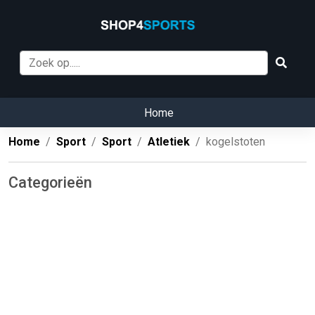
Home
Home
Sport
Sport
Atletiek
kogelstoten
Categorieën