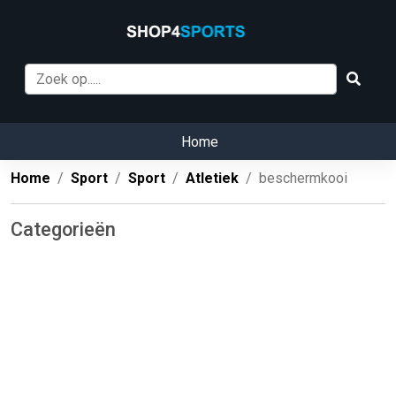
Home
Home
Sport
Sport
Atletiek
beschermkooi
Categorieën