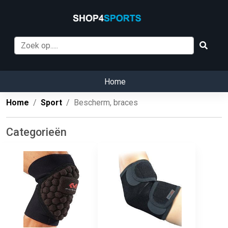
Home
Home
Sport
Bescherm, braces
Categorieën