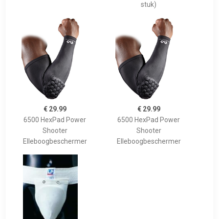
stuk)
€ 29.99
€ 29.99
6500 HexPad Power
6500 HexPad Power
Shooter
Shooter
Elleboogbeschermer
Elleboogbeschermer