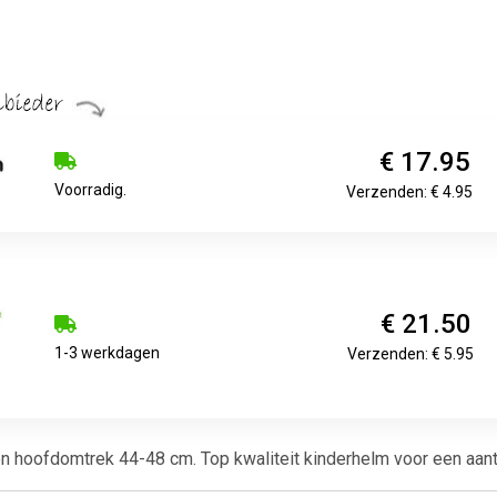
€ 17.95
Voorradig.
Verzenden: € 4.95
€ 21.50
1-3 werkdagen
Verzenden: € 5.95
n hoofdomtrek 44-48 cm. Top kwaliteit kinderhelm voor een aantre