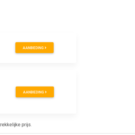
AANBIEDING
AANBIEDING
kkelijke prijs.