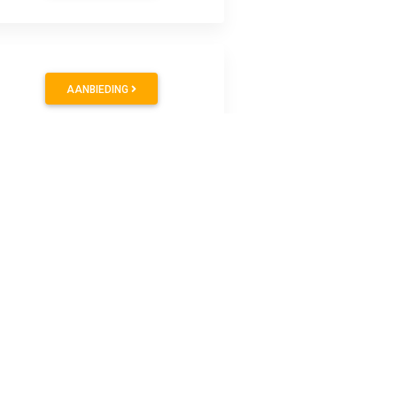
AANBIEDING
AANBIEDING
AANBIEDING