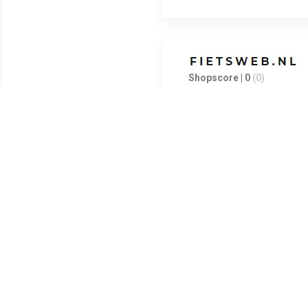
Shopscore | 0
(0)
Shopscore | 0
(0)
Shopscore | 0
(0)