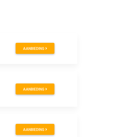
AANBIEDING
AANBIEDING
AANBIEDING