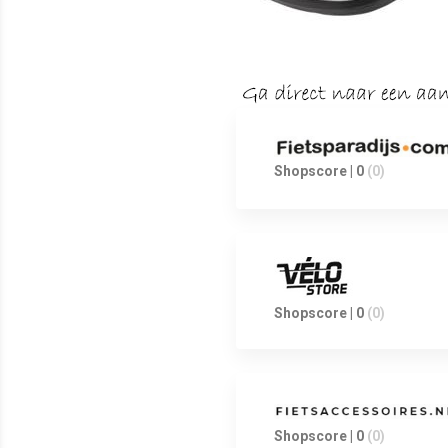
Shopscore | 0
(0)
Shopscore | 0
(0)
Shopscore | 0
(0)