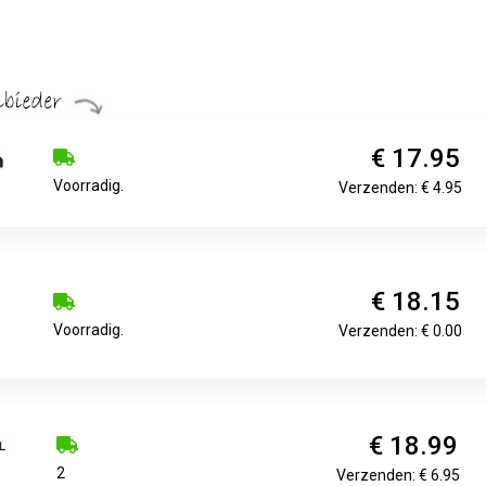
€ 17.95
Voorradig.
Verzenden: € 4.95
€ 18.15
Voorradig.
Verzenden: € 0.00
€ 18.99
2
Verzenden: € 6.95