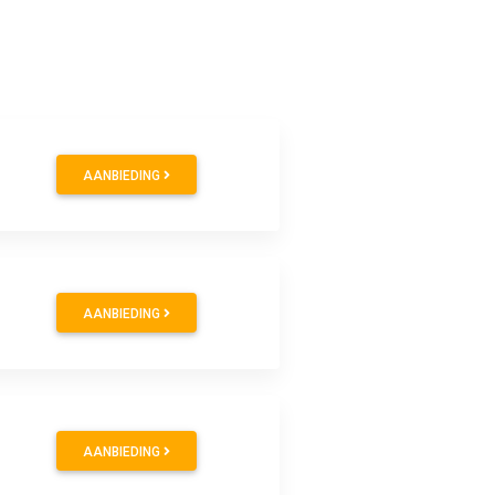
AANBIEDING
AANBIEDING
AANBIEDING