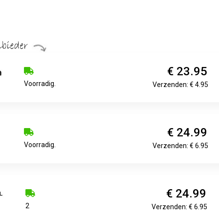
€ 23.95
Voorradig.
Verzenden: € 4.95
€ 24.99
Voorradig.
Verzenden: € 6.95
€ 24.99
2
Verzenden: € 6.95