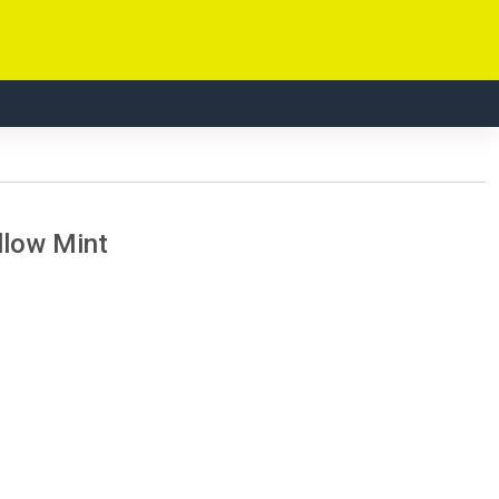
low Mint