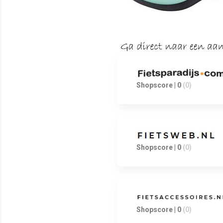
Shopscore | 0
(0)
Shopscore | 0
(0)
Shopscore | 0
(0)