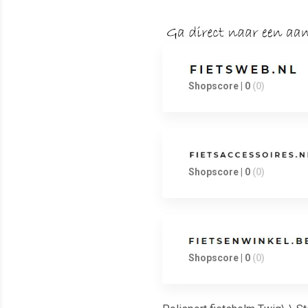
Shopscore | 0
(0)
Shopscore | 0
(0)
Shopscore | 0
(0)