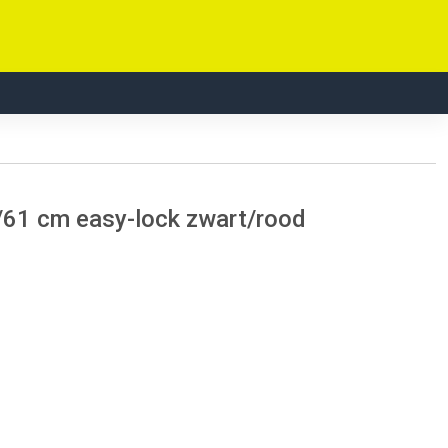
8/61 cm easy-lock zwart/rood