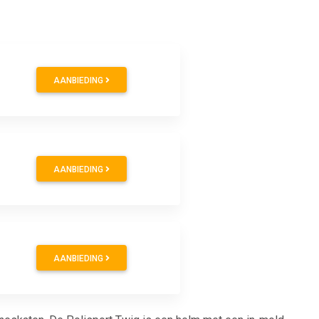
AANBIEDING
AANBIEDING
AANBIEDING