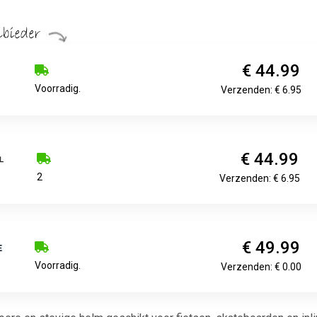
€ 44.99
Voorradig.
Verzenden: € 6.95
€ 44.99
2
Verzenden: € 6.95
€ 49.99
Voorradig.
Verzenden: € 0.00