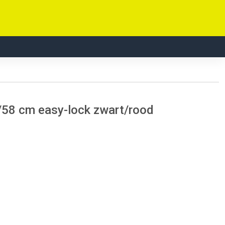
5/58 cm easy-lock zwart/rood