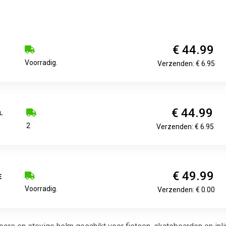
€ 44.99
Voorradig.
Verzenden: € 6.95
€ 44.99
2
Verzenden: € 6.95
€ 49.99
Voorradig.
Verzenden: € 0.00