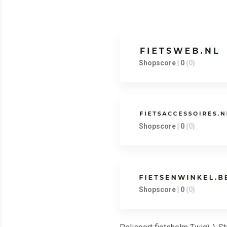
Shopscore | 0
(0)
Shopscore | 0
(0)
Shopscore | 0
(0)