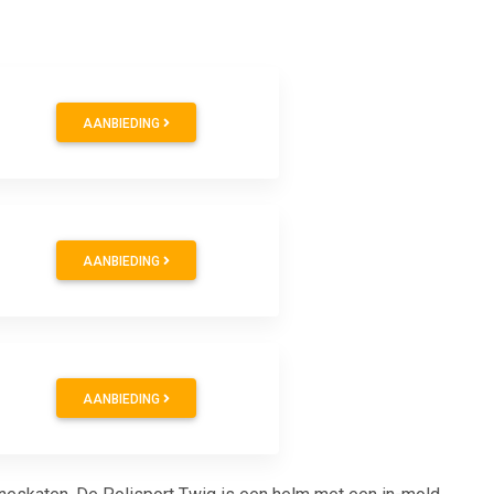
AANBIEDING
AANBIEDING
AANBIEDING